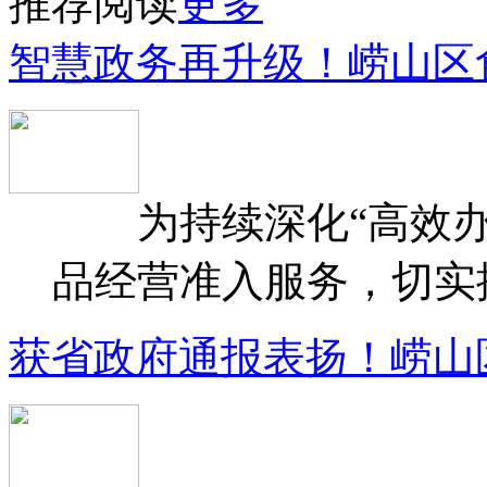
推荐阅读
更多
智慧政务再升级！崂山区
为持续深化“高效办
品经营准入服务，切实提升
获省政府通报表扬！崂山