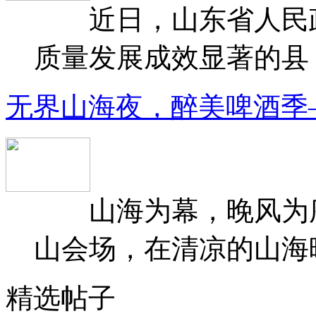
近日，山东省人民政府
质量发展成效显著的县（
无界山海夜，醉美啤酒季
山海为幕，晚风为序
山会场，在清凉的山海晚
精选帖子