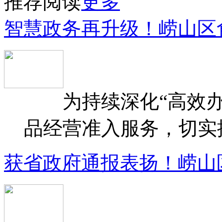
推荐阅读
更多
智慧政务再升级！崂山区
为持续深化“高效办
品经营准入服务，切实提升
获省政府通报表扬！崂山