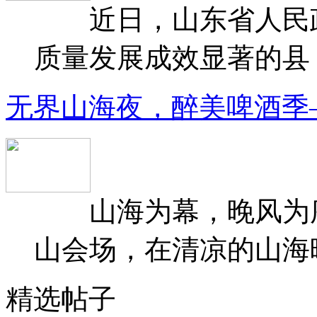
近日，山东省人民政府
质量发展成效显著的县（
无界山海夜，醉美啤酒季
山海为幕，晚风为序
山会场，在清凉的山海晚
精选帖子