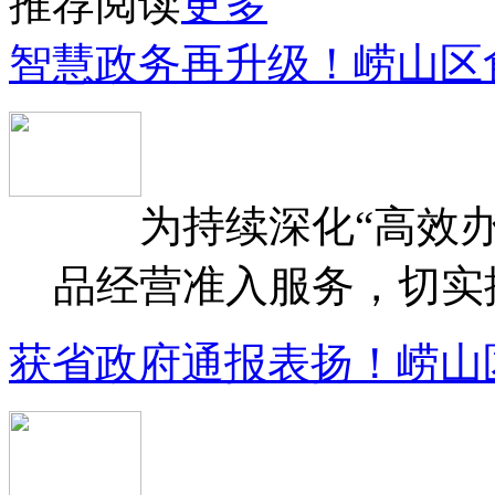
推荐阅读
更多
智慧政务再升级！崂山区
为持续深化“高效办
品经营准入服务，切实提升
获省政府通报表扬！崂山