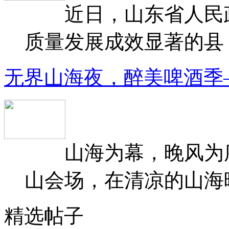
近日，山东省人民政府
质量发展成效显著的县（
无界山海夜，醉美啤酒季
山海为幕，晚风为序
山会场，在清凉的山海晚
精选帖子