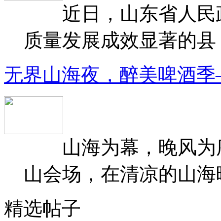
近日，山东省人民政府
质量发展成效显著的县（
无界山海夜，醉美啤酒季
山海为幕，晚风为序
山会场，在清凉的山海晚
精选帖子