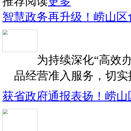
推荐阅读
更多
智慧政务再升级！崂山区
为持续深化“高效办
品经营准入服务，切实提升
获省政府通报表扬！崂山