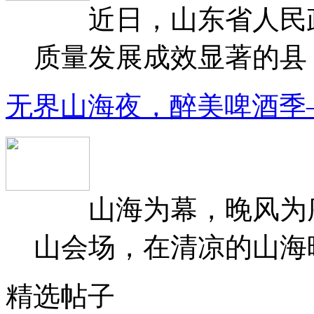
近日，山东省人民政府
质量发展成效显著的县（
无界山海夜，醉美啤酒季
山海为幕，晚风为序
山会场，在清凉的山海晚
精选帖子