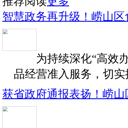
推荐阅读
更多
智慧政务再升级！崂山区
为持续深化“高效办
品经营准入服务，切实提升
获省政府通报表扬！崂山