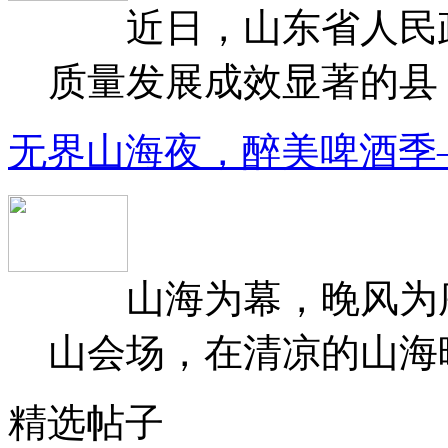
近日，山东省人民政府
质量发展成效显著的县（
无界山海夜，醉美啤酒季
山海为幕，晚风为序
山会场，在清凉的山海晚
精选帖子