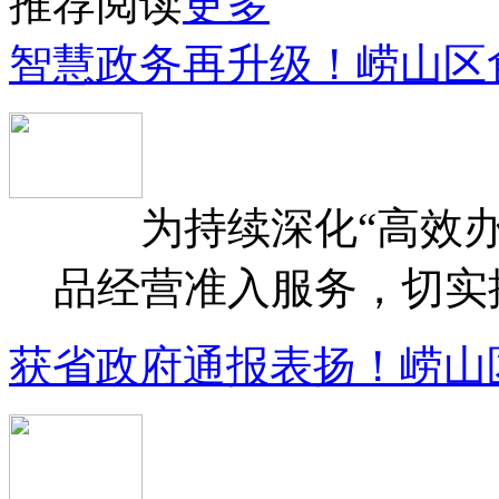
推荐阅读
更多
智慧政务再升级！崂山区
为持续深化“高效办
品经营准入服务，切实提升
获省政府通报表扬！崂山