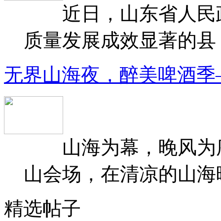
近日，山东省人民政府
质量发展成效显著的县（
无界山海夜，醉美啤酒季
山海为幕，晚风为序
山会场，在清凉的山海晚
精选帖子