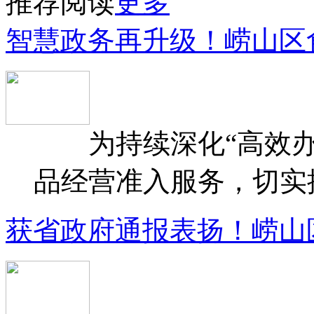
推荐阅读
更多
智慧政务再升级！崂山区
为持续深化“高效办
品经营准入服务，切实提升
获省政府通报表扬！崂山