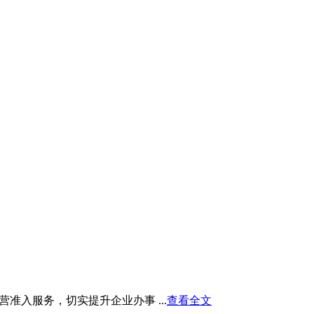
入服务，切实提升企业办事 ...
查看全文