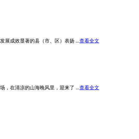
展成效显著的县（市、区）表扬 ...
查看全文
在清凉的山海晚风里，迎来了 ...
查看全文