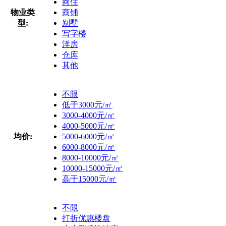
商住
物业类
商铺
型:
别墅
写字楼
洋房
仓库
其他
不限
低于3000元/㎡
3000-4000元/㎡
4000-5000元/㎡
均价:
5000-6000元/㎡
6000-8000元/㎡
8000-10000元/㎡
10000-15000元/㎡
高于15000元/㎡
不限
打折优惠楼盘