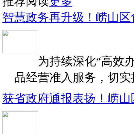
推荐阅读
更多
智慧政务再升级！崂山区
为持续深化“高效办
品经营准入服务，切实提升
获省政府通报表扬！崂山