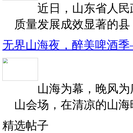
近日，山东省人民政府
质量发展成效显著的县（
无界山海夜，醉美啤酒季
山海为幕，晚风为序
山会场，在清凉的山海晚
精选帖子