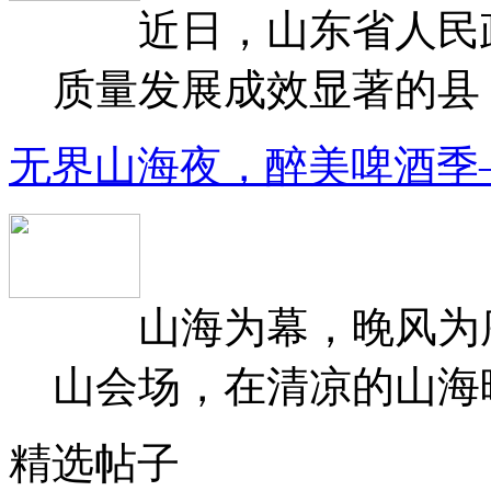
近日，山东省人民政府
质量发展成效显著的县（
无界山海夜，醉美啤酒季
山海为幕，晚风为序
山会场，在清凉的山海晚
精选帖子