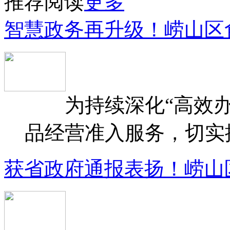
推荐阅读
更多
智慧政务再升级！崂山区
为持续深化“高效办
品经营准入服务，切实提升
获省政府通报表扬！崂山