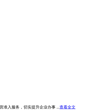
入服务，切实提升企业办事 ...
查看全文