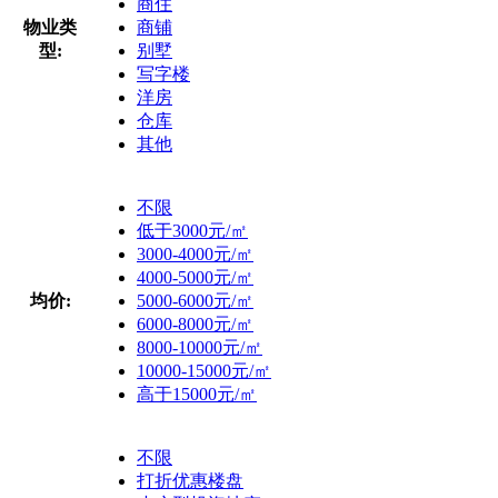
商住
物业类
商铺
型:
别墅
写字楼
洋房
仓库
其他
不限
低于3000元/㎡
3000-4000元/㎡
4000-5000元/㎡
均价:
5000-6000元/㎡
6000-8000元/㎡
8000-10000元/㎡
10000-15000元/㎡
高于15000元/㎡
不限
打折优惠楼盘