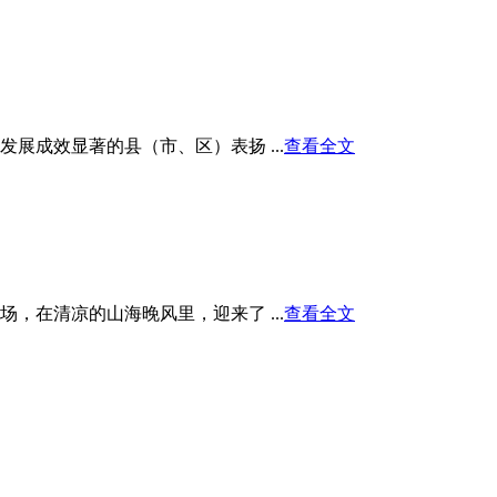
展成效显著的县（市、区）表扬 ...
查看全文
在清凉的山海晚风里，迎来了 ...
查看全文