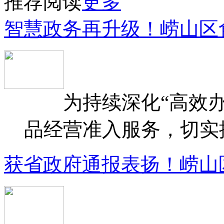
推荐阅读
更多
智慧政务再升级！崂山区
为持续深化“高效办
品经营准入服务，切实提升
获省政府通报表扬！崂山