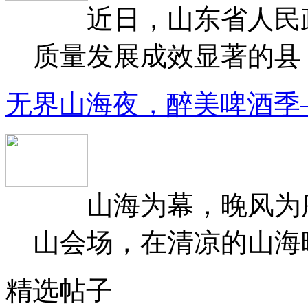
近日，山东省人民政府
质量发展成效显著的县（
无界山海夜，醉美啤酒季
山海为幕，晚风为序
山会场，在清凉的山海晚
精选帖子