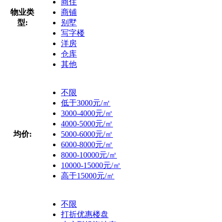
商住
物业类
商铺
型:
别墅
写字楼
洋房
仓库
其他
不限
低于3000元/㎡
3000-4000元/㎡
4000-5000元/㎡
均价:
5000-6000元/㎡
6000-8000元/㎡
8000-10000元/㎡
10000-15000元/㎡
高于15000元/㎡
不限
打折优惠楼盘