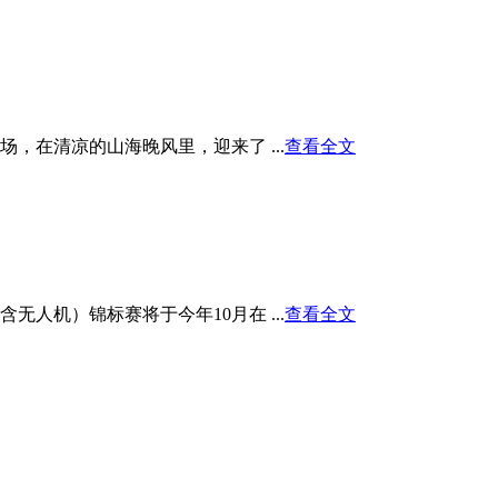
在清凉的山海晚风里，迎来了 ...
查看全文
人机）锦标赛将于今年10月在 ...
查看全文