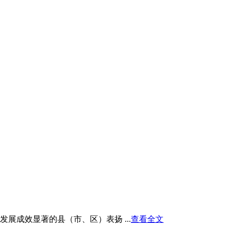
展成效显著的县（市、区）表扬 ...
查看全文