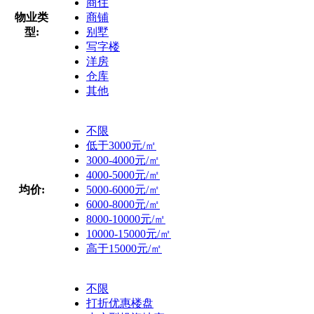
商住
物业类
商铺
型:
别墅
写字楼
洋房
仓库
其他
不限
低于3000元/㎡
3000-4000元/㎡
4000-5000元/㎡
均价:
5000-6000元/㎡
6000-8000元/㎡
8000-10000元/㎡
10000-15000元/㎡
高于15000元/㎡
不限
打折优惠楼盘