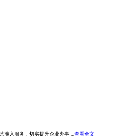
入服务，切实提升企业办事 ...
查看全文