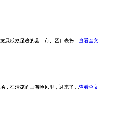
展成效显著的县（市、区）表扬 ...
查看全文
在清凉的山海晚风里，迎来了 ...
查看全文