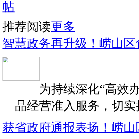
推荐阅读
更多
智慧政务再升级！崂山区
为持续深化“高效办
品经营准入服务，切实提升
获省政府通报表扬！崂山