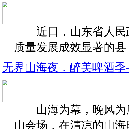
近日，山东省人民政府
质量发展成效显著的县（
无界山海夜，醉美啤酒季
山海为幕，晚风为序
山会场，在清凉的山海晚