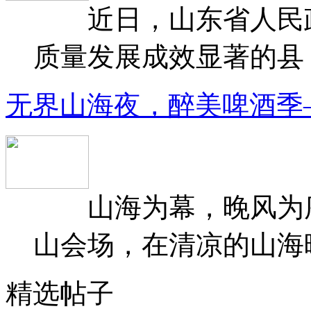
近日，山东省人民政府
质量发展成效显著的县（
无界山海夜，醉美啤酒季
山海为幕，晚风为序
山会场，在清凉的山海晚
精选帖子