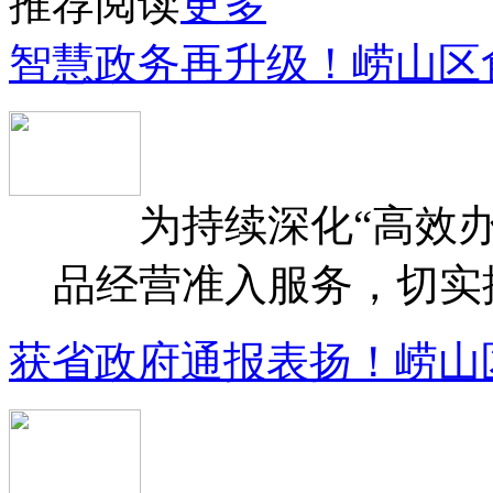
推荐阅读
更多
智慧政务再升级！崂山区
为持续深化“高效办
品经营准入服务，切实提升
获省政府通报表扬！崂山