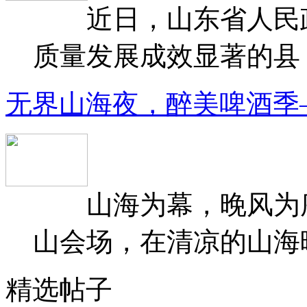
近日，山东省人民政府
质量发展成效显著的县（
无界山海夜，醉美啤酒季
山海为幕，晚风为序
山会场，在清凉的山海晚
精选帖子