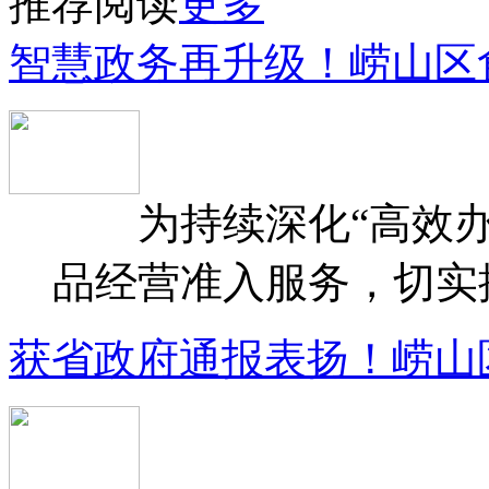
推荐阅读
更多
智慧政务再升级！崂山区
为持续深化“高效办
品经营准入服务，切实提升
获省政府通报表扬！崂山