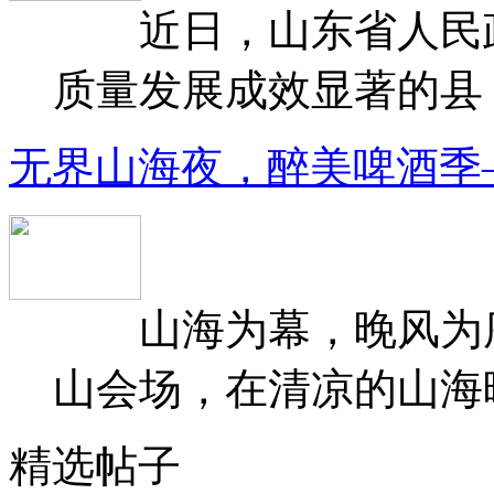
近日，山东省人民政府
质量发展成效显著的县（
无界山海夜，醉美啤酒季
山海为幕，晚风为序
山会场，在清凉的山海晚
精选帖子