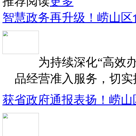
推荐阅读
更多
智慧政务再升级！崂山区
为持续深化“高效办
品经营准入服务，切实提升
获省政府通报表扬！崂山