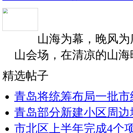
山海为幕，晚风为序
山会场，在清凉的山海晚
精选帖子
青岛将统筹布局一批市
青岛部分新建小区周边
市北区上半年完成4个