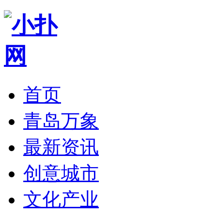
首页
青岛万象
最新资讯
创意城市
文化产业