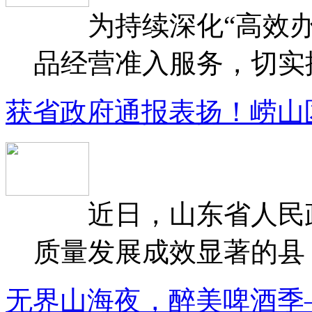
为持续深化“高效办
品经营准入服务，切实提升
获省政府通报表扬！崂山
近日，山东省人民政府
质量发展成效显著的县（
无界山海夜，醉美啤酒季