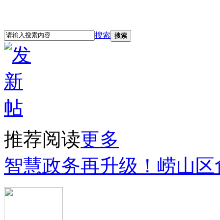
立即注册
登录
搜索
搜索
推荐阅读
更多
智慧政务再升级！崂山区