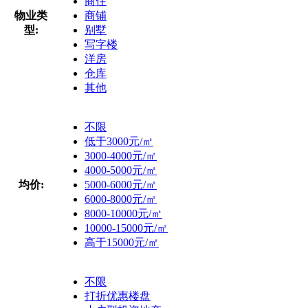
商住
物业类
商铺
型:
别墅
写字楼
洋房
仓库
其他
不限
低于3000元/㎡
3000-4000元/㎡
4000-5000元/㎡
均价:
5000-6000元/㎡
6000-8000元/㎡
8000-10000元/㎡
10000-15000元/㎡
高于15000元/㎡
不限
打折优惠楼盘