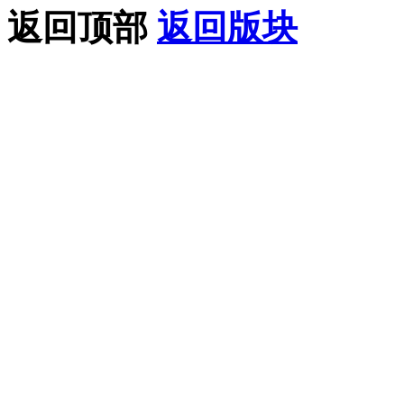
返回顶部
返回版块