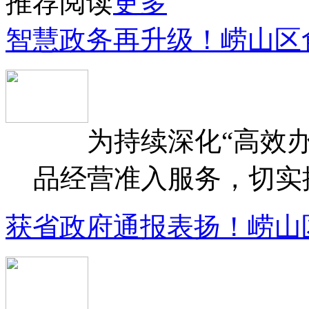
推荐阅读
更多
智慧政务再升级！崂山区
为持续深化“高效办
品经营准入服务，切实提升
获省政府通报表扬！崂山