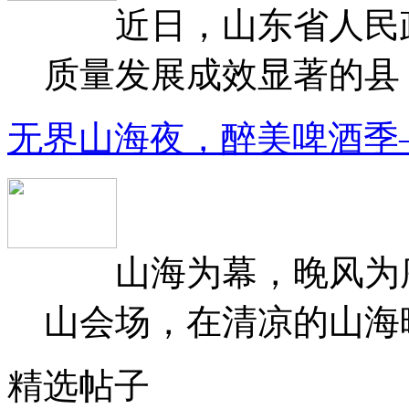
近日，山东省人民政府
质量发展成效显著的县（
无界山海夜，醉美啤酒季
山海为幕，晚风为序
山会场，在清凉的山海晚
精选帖子