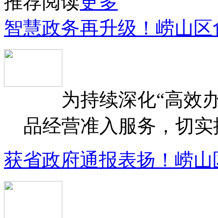
推荐阅读
更多
智慧政务再升级！崂山区
为持续深化“高效办
品经营准入服务，切实提升
获省政府通报表扬！崂山