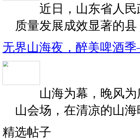
近日，山东省人民政府
质量发展成效显著的县（
无界山海夜，醉美啤酒季
山海为幕，晚风为序
山会场，在清凉的山海晚
精选帖子