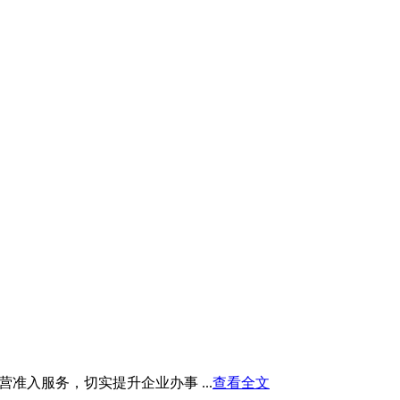
入服务，切实提升企业办事 ...
查看全文