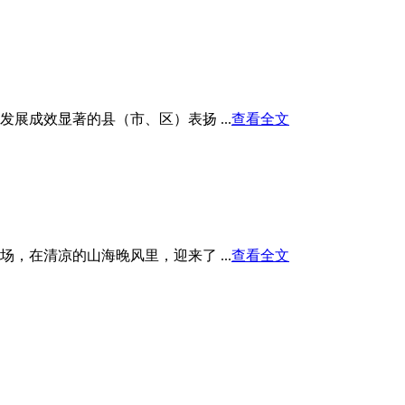
展成效显著的县（市、区）表扬 ...
查看全文
在清凉的山海晚风里，迎来了 ...
查看全文