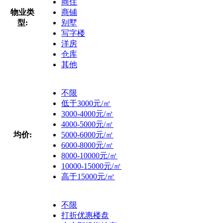
商住
物业类
商铺
型:
别墅
写字楼
洋房
仓库
其他
不限
低于3000元/㎡
3000-4000元/㎡
4000-5000元/㎡
均价:
5000-6000元/㎡
6000-8000元/㎡
8000-10000元/㎡
10000-15000元/㎡
高于15000元/㎡
不限
打折优惠楼盘