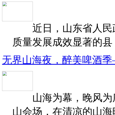
近日，山东省人民政府
质量发展成效显著的县（
无界山海夜，醉美啤酒季
山海为幕，晚风为序
山会场，在清凉的山海晚