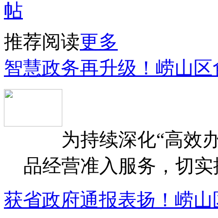
推荐阅读
更多
智慧政务再升级！崂山区
为持续深化“高效办
品经营准入服务，切实提升
获省政府通报表扬！崂山