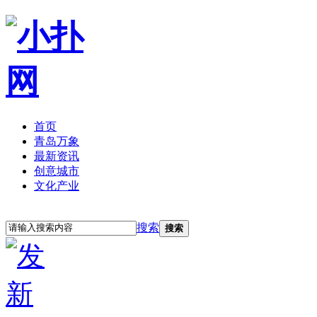
首页
青岛万象
最新资讯
创意城市
文化产业
立即注册
登录
搜索
搜索