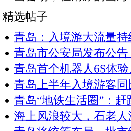
精选帖子
青岛：入境游大流量持
青岛市公安局发布公告
青岛首个机器人6S体
青岛上半年入境游客同比
青岛“地铁生活圈”：赶
海上风浪较大，石老人