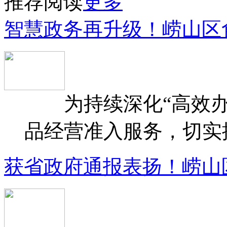
推荐阅读
更多
智慧政务再升级！崂山区
为持续深化“高效办
品经营准入服务，切实提升
获省政府通报表扬！崂山