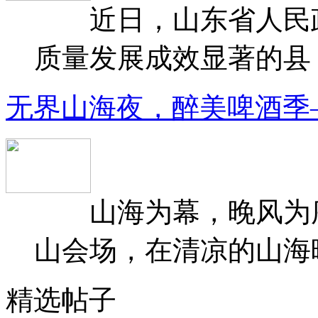
近日，山东省人民政府
质量发展成效显著的县（
无界山海夜，醉美啤酒季
山海为幕，晚风为序
山会场，在清凉的山海晚
精选帖子