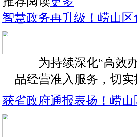
推荐阅读
更多
智慧政务再升级！崂山区
为持续深化“高效办
品经营准入服务，切实提升
获省政府通报表扬！崂山