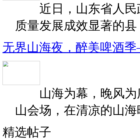
近日，山东省人民政府
质量发展成效显著的县（
无界山海夜，醉美啤酒季
山海为幕，晚风为序
山会场，在清凉的山海晚
精选帖子