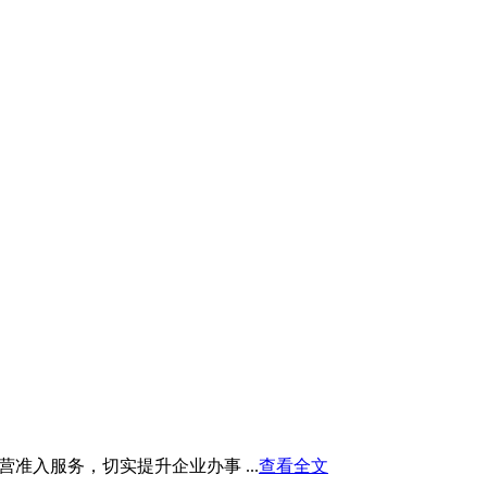
入服务，切实提升企业办事 ...
查看全文