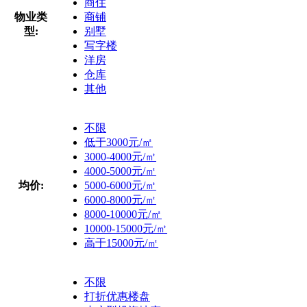
商住
物业类
商铺
型:
别墅
写字楼
洋房
仓库
其他
不限
低于3000元/㎡
3000-4000元/㎡
4000-5000元/㎡
均价:
5000-6000元/㎡
6000-8000元/㎡
8000-10000元/㎡
10000-15000元/㎡
高于15000元/㎡
不限
打折优惠楼盘