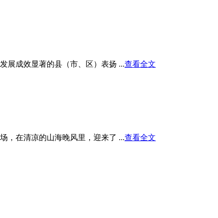
展成效显著的县（市、区）表扬 ...
查看全文
在清凉的山海晚风里，迎来了 ...
查看全文