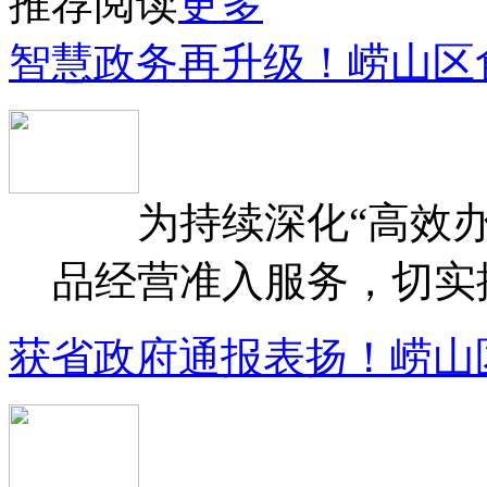
推荐阅读
更多
智慧政务再升级！崂山区
为持续深化“高效办
品经营准入服务，切实提升
获省政府通报表扬！崂山