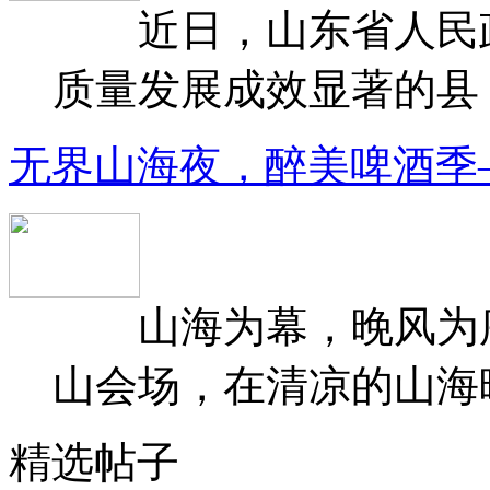
近日，山东省人民政府
质量发展成效显著的县（
无界山海夜，醉美啤酒季
山海为幕，晚风为序
山会场，在清凉的山海晚
精选帖子