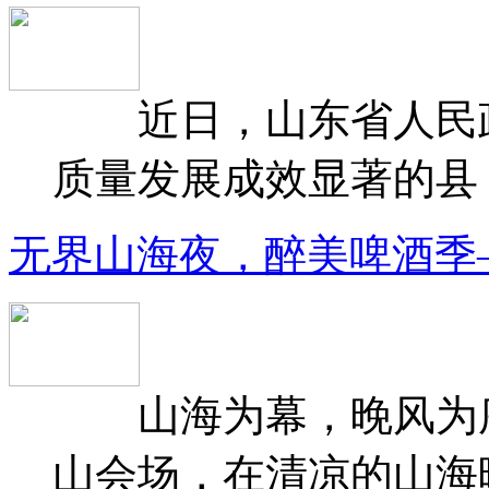
近日，山东省人民政府
质量发展成效显著的县（
无界山海夜，醉美啤酒季
山海为幕，晚风为序
山会场，在清凉的山海晚