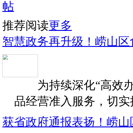
推荐阅读
更多
智慧政务再升级！崂山区
为持续深化“高效办
品经营准入服务，切实提升
获省政府通报表扬！崂山