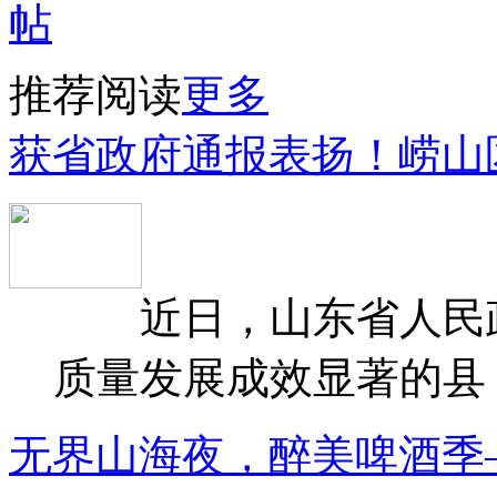
推荐阅读
更多
获省政府通报表扬！崂山
近日，山东省人民政府
质量发展成效显著的县（
无界山海夜，醉美啤酒季