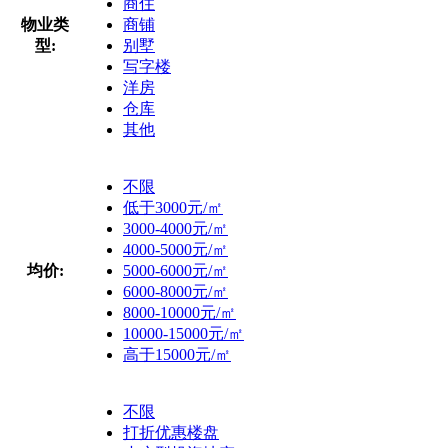
商住
物业类
商铺
型:
别墅
写字楼
洋房
仓库
其他
不限
低于3000元/㎡
3000-4000元/㎡
4000-5000元/㎡
均价:
5000-6000元/㎡
6000-8000元/㎡
8000-10000元/㎡
10000-15000元/㎡
高于15000元/㎡
不限
打折优惠楼盘