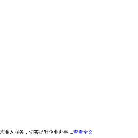
入服务，切实提升企业办事 ...
查看全文