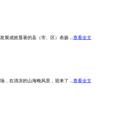
展成效显著的县（市、区）表扬 ...
查看全文
在清凉的山海晚风里，迎来了 ...
查看全文