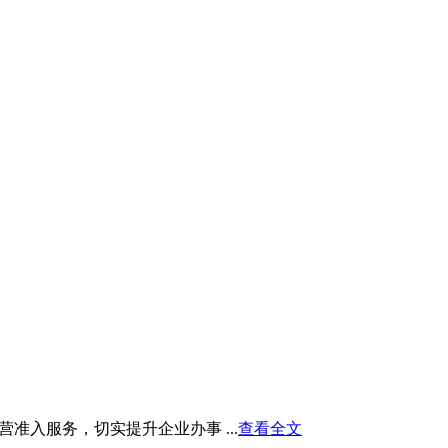
入服务，切实提升企业办事 ...
查看全文