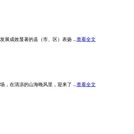
展成效显著的县（市、区）表扬 ...
查看全文
在清凉的山海晚风里，迎来了 ...
查看全文