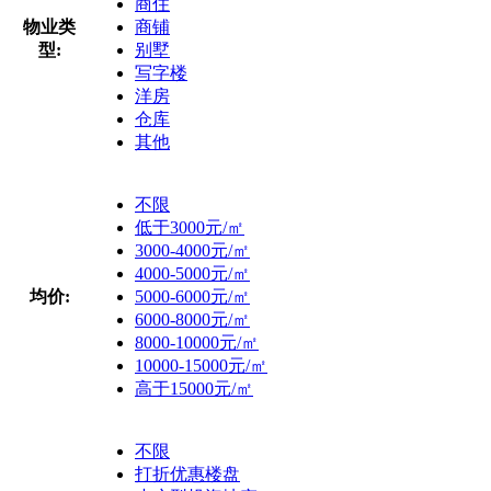
商住
物业类
商铺
型:
别墅
写字楼
洋房
仓库
其他
不限
低于3000元/㎡
3000-4000元/㎡
4000-5000元/㎡
均价:
5000-6000元/㎡
6000-8000元/㎡
8000-10000元/㎡
10000-15000元/㎡
高于15000元/㎡
不限
打折优惠楼盘