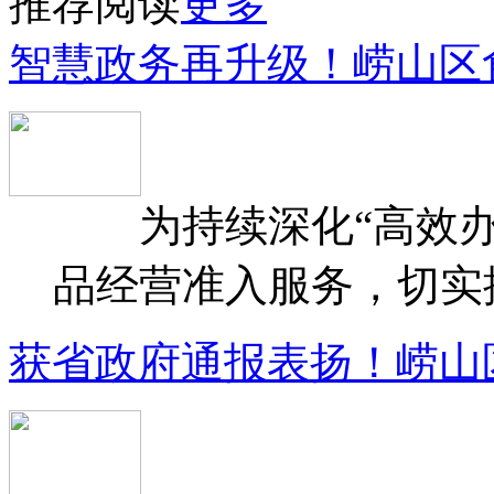
推荐阅读
更多
智慧政务再升级！崂山区
为持续深化“高效办
品经营准入服务，切实提升
获省政府通报表扬！崂山