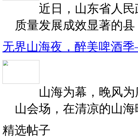
近日，山东省人民政府
质量发展成效显著的县（
无界山海夜，醉美啤酒季
山海为幕，晚风为序
山会场，在清凉的山海晚
精选帖子