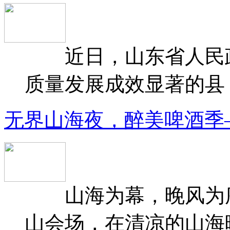
近日，山东省人民政府
质量发展成效显著的县（
无界山海夜，醉美啤酒季
山海为幕，晚风为序
山会场，在清凉的山海晚