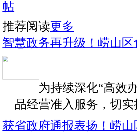
推荐阅读
更多
智慧政务再升级！崂山区
为持续深化“高效办
品经营准入服务，切实提升
获省政府通报表扬！崂山