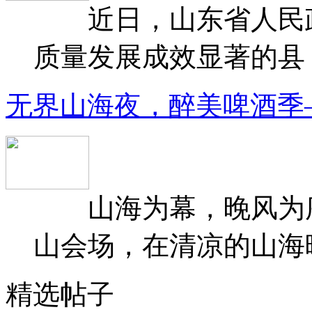
近日，山东省人民政府
质量发展成效显著的县（
无界山海夜，醉美啤酒季
山海为幕，晚风为序
山会场，在清凉的山海晚
精选帖子