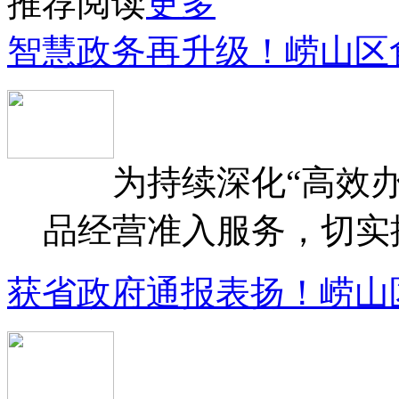
推荐阅读
更多
智慧政务再升级！崂山区
为持续深化“高效办
品经营准入服务，切实提升
获省政府通报表扬！崂山