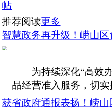
推荐阅读
更多
智慧政务再升级！崂山区
为持续深化“高效办
品经营准入服务，切实提升
获省政府通报表扬！崂山