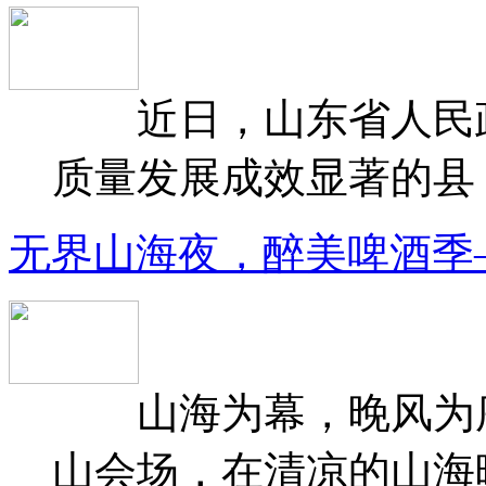
近日，山东省人民政府
质量发展成效显著的县（
无界山海夜，醉美啤酒季
山海为幕，晚风为序
山会场，在清凉的山海晚