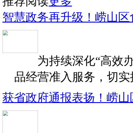
推荐阅读
更多
智慧政务再升级！崂山区
为持续深化“高效办
品经营准入服务，切实提升
获省政府通报表扬！崂山