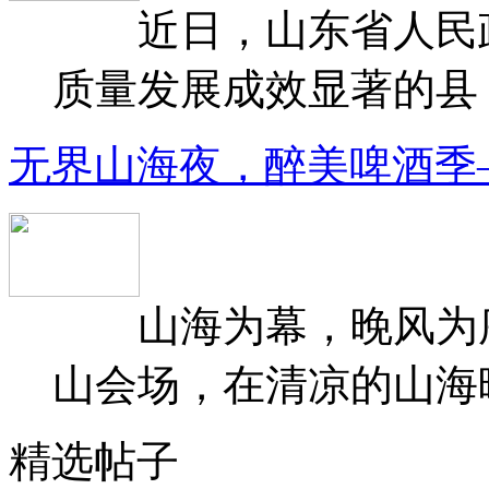
近日，山东省人民政府
质量发展成效显著的县（
无界山海夜，醉美啤酒季
山海为幕，晚风为序
山会场，在清凉的山海晚
精选帖子