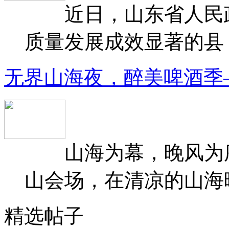
近日，山东省人民政府
质量发展成效显著的县（
无界山海夜，醉美啤酒季
山海为幕，晚风为序
山会场，在清凉的山海晚
精选帖子