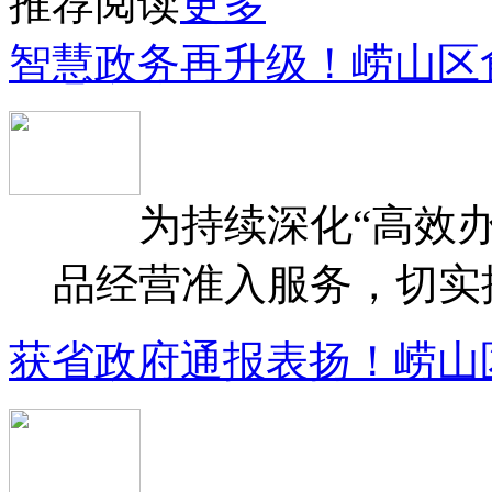
推荐阅读
更多
智慧政务再升级！崂山区
为持续深化“高效办
品经营准入服务，切实提升
获省政府通报表扬！崂山