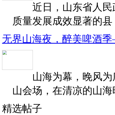
近日，山东省人民政府
质量发展成效显著的县（
无界山海夜，醉美啤酒季
山海为幕，晚风为序
山会场，在清凉的山海晚
精选帖子