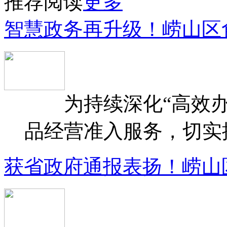
推荐阅读
更多
智慧政务再升级！崂山区
为持续深化“高效办
品经营准入服务，切实提升
获省政府通报表扬！崂山