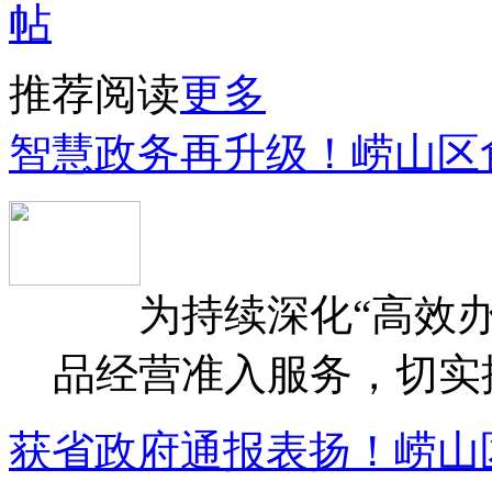
推荐阅读
更多
智慧政务再升级！崂山区
为持续深化“高效办
品经营准入服务，切实提升
获省政府通报表扬！崂山