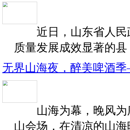
近日，山东省人民政府
质量发展成效显著的县（
无界山海夜，醉美啤酒季
山海为幕，晚风为序
山会场，在清凉的山海晚