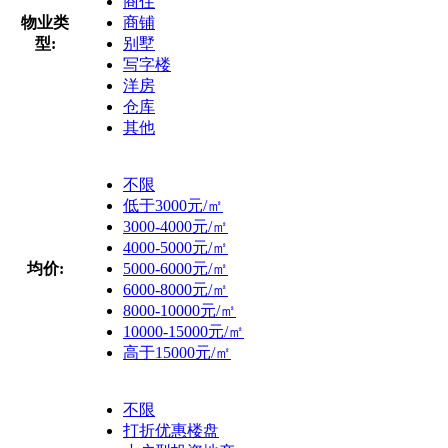
商住
物业类
商铺
型:
别墅
写字楼
洋房
仓库
其他
不限
低于3000元/㎡
3000-4000元/㎡
4000-5000元/㎡
均价:
5000-6000元/㎡
6000-8000元/㎡
8000-10000元/㎡
10000-15000元/㎡
高于15000元/㎡
不限
打折优惠楼盘