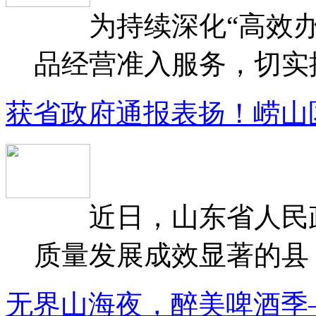
为持续深化“高效办
品经营准入服务，切实提升
获省政府通报表扬！崂山
近日，山东省人民政府
质量发展成效显著的县（
无界山海夜，醉美啤酒季