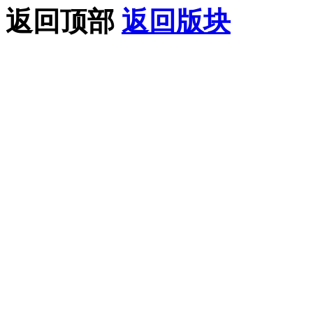
返回顶部
返回版块