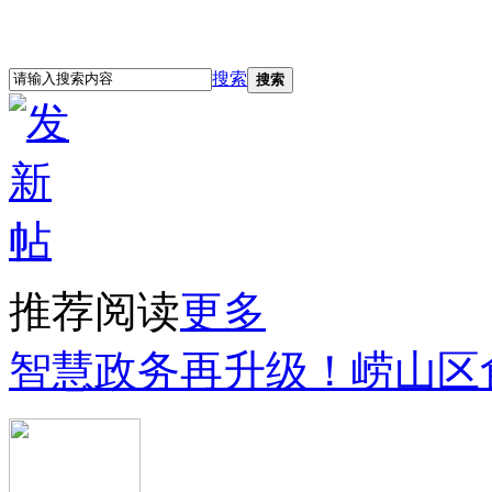
立即注册
登录
搜索
搜索
推荐阅读
更多
智慧政务再升级！崂山区