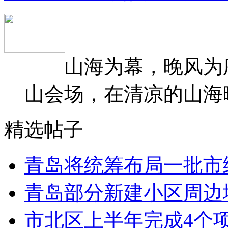
山海为幕，晚风为序
山会场，在清凉的山海晚
精选帖子
青岛将统筹布局一批市
青岛部分新建小区周边
市北区上半年完成4个