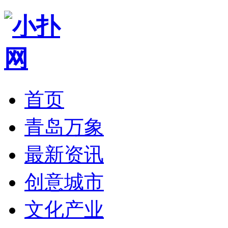
首页
青岛万象
最新资讯
创意城市
文化产业