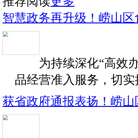
推荐阅读
更多
智慧政务再升级！崂山区
为持续深化“高效办
品经营准入服务，切实提升
获省政府通报表扬！崂山