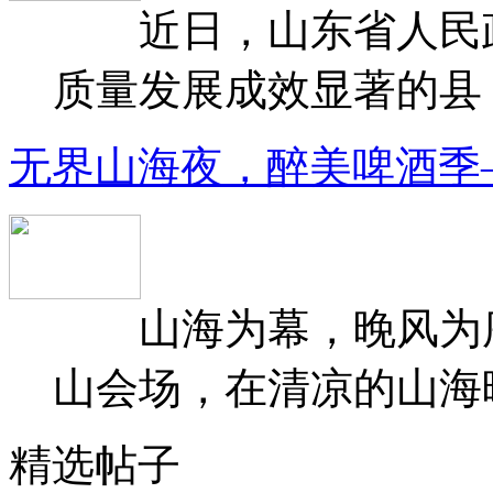
近日，山东省人民政府
质量发展成效显著的县（
无界山海夜，醉美啤酒季
山海为幕，晚风为序
山会场，在清凉的山海晚
精选帖子