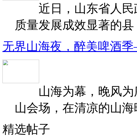
近日，山东省人民政府
质量发展成效显著的县（
无界山海夜，醉美啤酒季
山海为幕，晚风为序
山会场，在清凉的山海晚
精选帖子