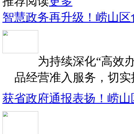
推荐阅读
更多
智慧政务再升级！崂山区
为持续深化“高效办
品经营准入服务，切实提升
获省政府通报表扬！崂山