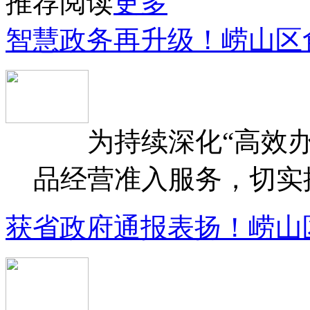
推荐阅读
更多
智慧政务再升级！崂山区
为持续深化“高效办
品经营准入服务，切实提升
获省政府通报表扬！崂山