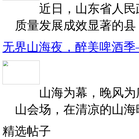
近日，山东省人民政府
质量发展成效显著的县（
无界山海夜，醉美啤酒季
山海为幕，晚风为序
山会场，在清凉的山海晚
精选帖子