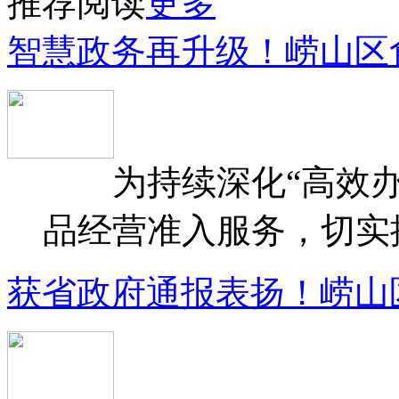
推荐阅读
更多
智慧政务再升级！崂山区
为持续深化“高效办
品经营准入服务，切实提升
获省政府通报表扬！崂山