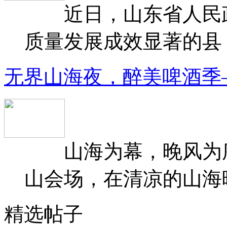
近日，山东省人民政府
质量发展成效显著的县（
无界山海夜，醉美啤酒季
山海为幕，晚风为序
山会场，在清凉的山海晚
精选帖子