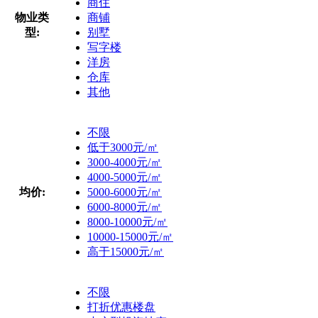
商住
物业类
商铺
型:
别墅
写字楼
洋房
仓库
其他
不限
低于3000元/㎡
3000-4000元/㎡
4000-5000元/㎡
均价:
5000-6000元/㎡
6000-8000元/㎡
8000-10000元/㎡
10000-15000元/㎡
高于15000元/㎡
不限
打折优惠楼盘