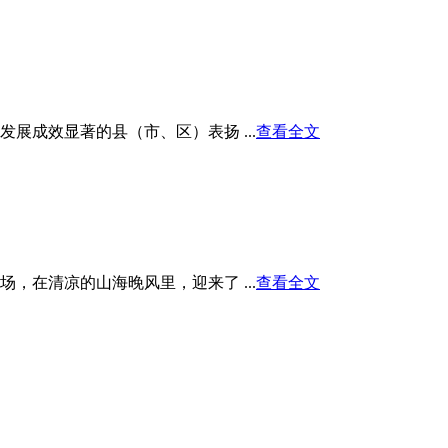
展成效显著的县（市、区）表扬 ...
查看全文
在清凉的山海晚风里，迎来了 ...
查看全文