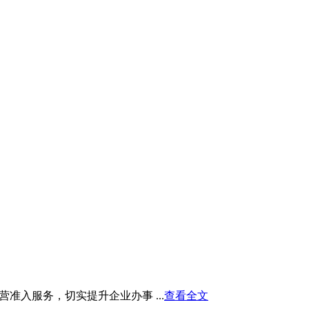
入服务，切实提升企业办事 ...
查看全文