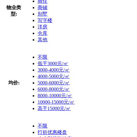
商住
物业类
商铺
型:
别墅
写字楼
洋房
仓库
其他
不限
低于3000元/㎡
3000-4000元/㎡
4000-5000元/㎡
均价:
5000-6000元/㎡
6000-8000元/㎡
8000-10000元/㎡
10000-15000元/㎡
高于15000元/㎡
不限
打折优惠楼盘