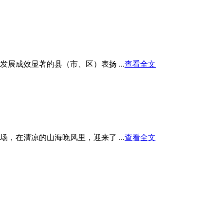
展成效显著的县（市、区）表扬 ...
查看全文
在清凉的山海晚风里，迎来了 ...
查看全文