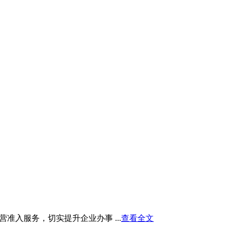
入服务，切实提升企业办事 ...
查看全文