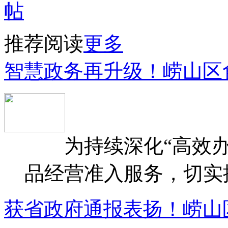
推荐阅读
更多
智慧政务再升级！崂山区
为持续深化“高效办
品经营准入服务，切实提升
获省政府通报表扬！崂山