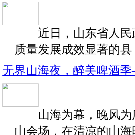
近日，山东省人民政府
质量发展成效显著的县（
无界山海夜，醉美啤酒季
山海为幕，晚风为序
山会场，在清凉的山海晚