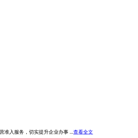
入服务，切实提升企业办事 ...
查看全文