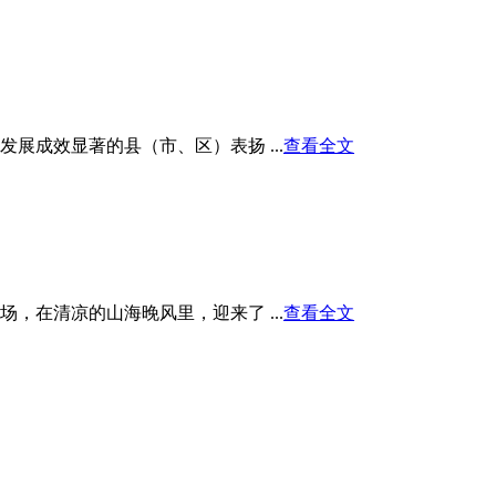
展成效显著的县（市、区）表扬 ...
查看全文
在清凉的山海晚风里，迎来了 ...
查看全文