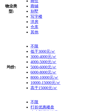
商住
物业类
商铺
型:
别墅
写字楼
洋房
仓库
其他
不限
低于3000元/㎡
3000-4000元/㎡
4000-5000元/㎡
均价:
5000-6000元/㎡
6000-8000元/㎡
8000-10000元/㎡
10000-15000元/㎡
高于15000元/㎡
不限
打折优惠楼盘