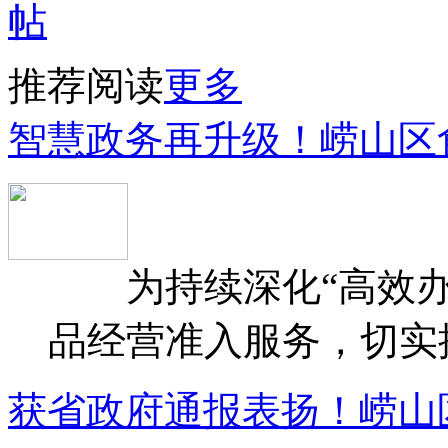
推荐阅读
更多
智慧政务再升级！崂山区
为持续深化“高效办
品经营准入服务，切实提升
获省政府通报表扬！崂山