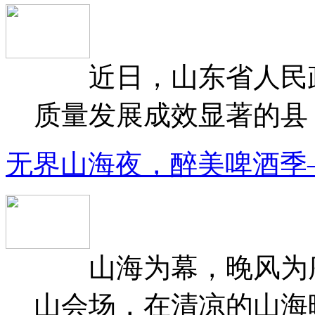
近日，山东省人民政府
质量发展成效显著的县（
无界山海夜，醉美啤酒季
山海为幕，晚风为序
山会场，在清凉的山海晚