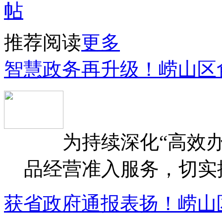
推荐阅读
更多
智慧政务再升级！崂山区
为持续深化“高效办
品经营准入服务，切实提升
获省政府通报表扬！崂山