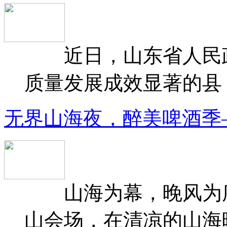
近日，山东省人民政府
质量发展成效显著的县（
无界山海夜，醉美啤酒季
山海为幕，晚风为序
山会场，在清凉的山海晚